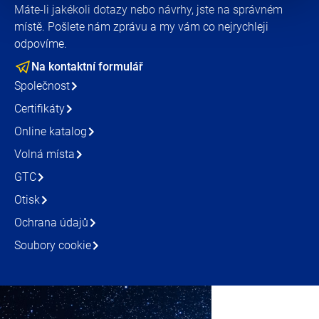
Máte-li jakékoli dotazy nebo návrhy, jste na správném
místě. Pošlete nám zprávu a my vám co nejrychleji
odpovíme.
Na kontaktní formulář
Společnost
Certifikáty
Online katalog
Volná místa
GTC
Otisk
Ochrana údajů
Soubory cookie