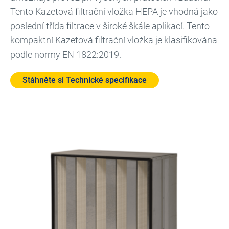
Tento Kazetová filtrační vložka HEPA je vhodná jako
poslední třída filtrace v široké škále aplikací. Tento
kompaktní Kazetová filtrační vložka je klasifikována
podle normy EN 1822:2019.
Stáhněte si Technické specifikace