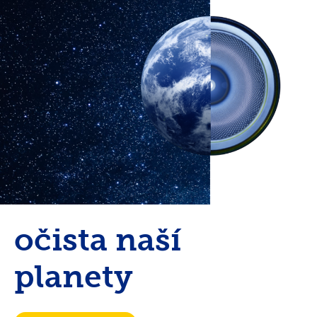
očista naší
planety