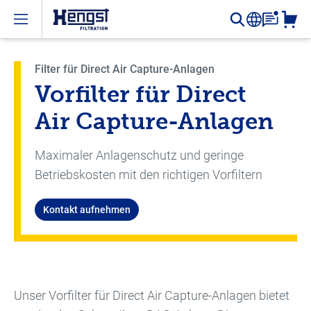
Open menu
Filter für Direct Air Capture-Anlagen
Vorfilter für Direct
Air Capture-Anlagen
Maximaler Anlagenschutz und geringe
Betriebskosten mit den richtigen Vorfiltern
Kontakt aufnehmen
Unser Vorfilter für Direct Air Capture-Anlagen bietet