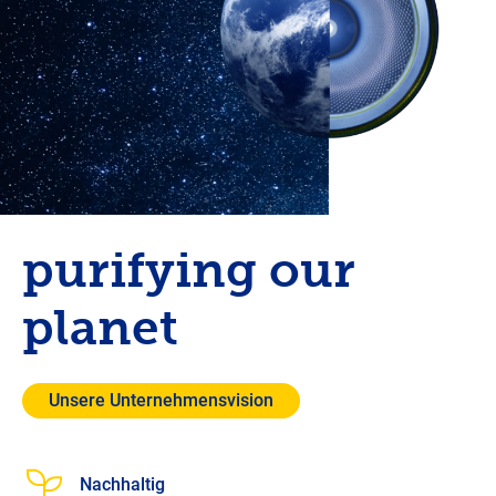
purifying our
planet
Unsere Unternehmensvision
Nachhaltig