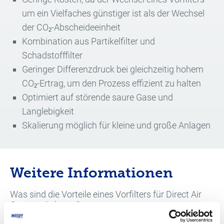
um ein Vielfaches günstiger ist als der Wechsel
der CO₂-Abscheideeinheit
Kombination aus Partikelfilter und
Schadstofffilter
Geringer Differenzdruck bei gleichzeitig hohem
CO₂-Ertrag, um den Prozess effizient zu halten
Optimiert auf störende saure Gase und
Langlebigkeit
Skalierung möglich für kleine und große Anlagen
Weitere Informationen
Was sind die Vorteile eines Vorfilters für Direct Air
Capture-Anlagen?