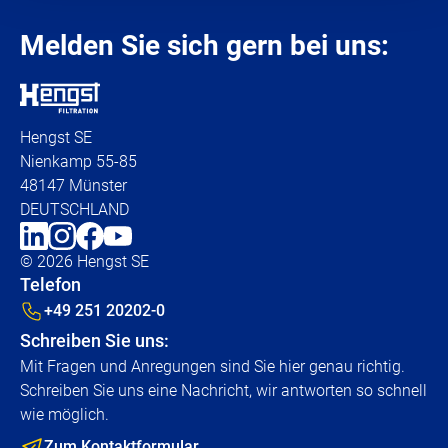
Melden Sie sich gern bei uns:
Hengst SE
Nienkamp 55-85
48147 Münster
DEUTSCHLAND
© 2026 Hengst SE
Telefon
+49 251 20202-0
Schreiben Sie uns:
Mit Fragen und Anregungen sind Sie hier genau richtig.
Schreiben Sie uns eine Nachricht, wir antworten so schnell
wie möglich.
Zum Kontaktformular