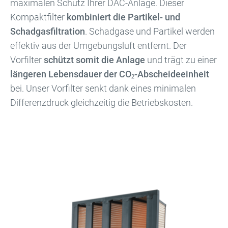
maximalen Schutz Ihrer DAC-Anlage. Dieser
Kompaktfilter
kombiniert die Partikel- und
Schadgasfiltration
. Schadgase und Partikel werden
effektiv aus der Umgebungsluft entfernt. Der
Vorfilter
schützt somit die Anlage
und trägt zu einer
längeren Lebensdauer der
CO₂
-Abscheideeinheit
bei. Unser Vorfilter senkt dank eines minimalen
Differenzdruck gleichzeitig die Betriebskosten.