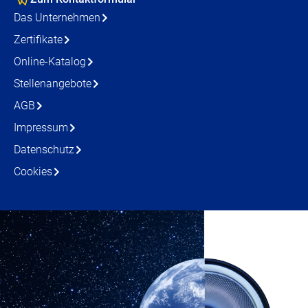
Das Unternehmen
Zertifikate
Online-Katalog
Stellenangebote
AGB
Impressum
Datenschutz
Cookies