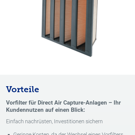
Vorteile
Vorfilter für Direct Air Capture-Anlagen – Ihr
Kundennutzen auf einen Blick:
Einfach nachrüsten, Investitionen sichern
Geringe Kosten, da der Wechsel eines Vorfilters