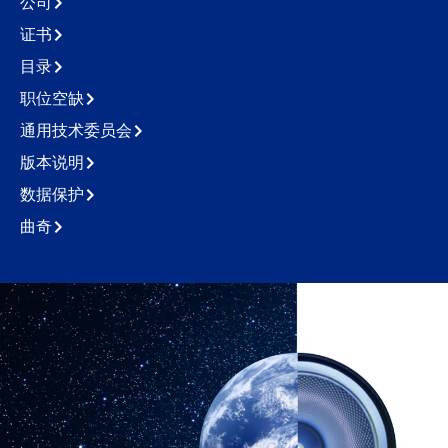
公司
证书
目录
职位空缺
通用技术委员会
版本说明
数据保护
曲奇