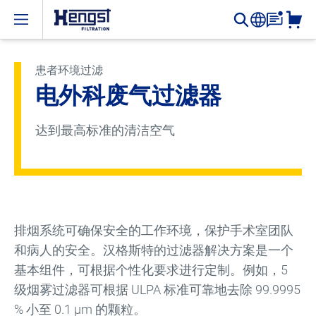
Open menu
患者环境过滤
电外科废气过滤器
达到最高标准的清洁空气
排烟系统可确保安全的工作环境，保护手术室团队
和病人的安全。汉格斯特的过滤器解决方案是一个
基本组件，可根据个性化要求进行定制。例如，5
级烟雾过滤器可根据 ULPA 标准可靠地去除 99.9995
% 小至 0.1 μm 的颗粒。