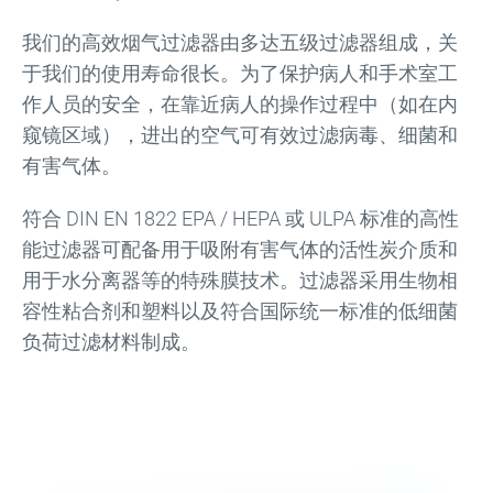
我们的高效烟气过滤器由多达五级过滤器组成，关
于我们的使用寿命很长。为了保护病人和手术室工
作人员的安全，在靠近病人的操作过程中（如在内
窥镜区域），进出的空气可有效过滤病毒、细菌和
有害气体。
符合 DIN EN 1822 EPA / HEPA 或 ULPA 标准的高性
能过滤器可配备用于吸附有害气体的活性炭介质和
用于水分离器等的特殊膜技术。过滤器采用生物相
容性粘合剂和塑料以及符合国际统一标准的低细菌
负荷过滤材料制成。