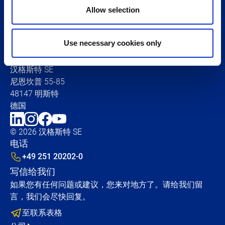
Allow selection
请随时与我们联系：
Use necessary cookies only
汉格斯特 SE
尼恩坎普 55-85
48147 明斯特
德国
© 2026 汉格斯特 SE
电话
+49 251 20202-0
写信给我们
如果您有任何问题或建议，您来对地方了。请给我们留
言，我们会尽快回复。
至联系表格