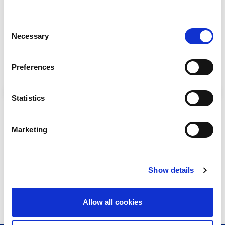
Consent
Necessary
Selection
Preferences
Statistics
Marketing
Show details
肺功能测试仪过滤器
Allow all cookies