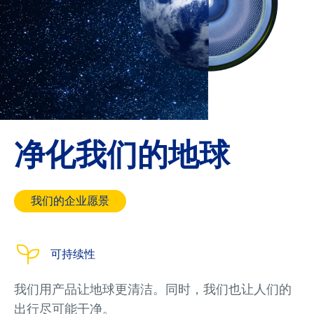
净化我们的地球
我们的企业愿景
可持续性
我们用产品让地球更清洁。同时，我们也让人们的
出行尽可能干净。