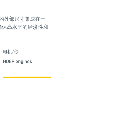
的外部尺寸集成在一
确保高水平的经济性和
电机/秒
HDEP engines