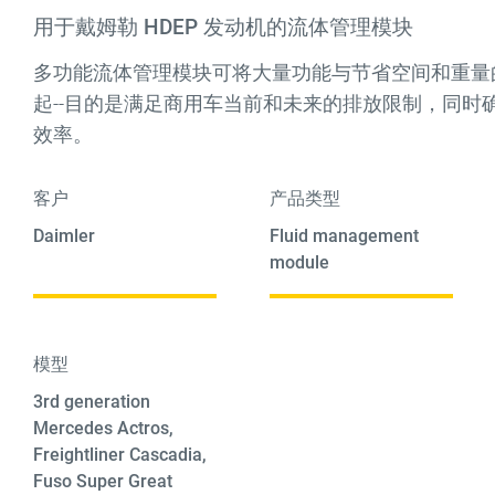
用于戴姆勒 HDEP 发动机的流体管理模块
多功能流体管理模块可将大量功能与节省空间和重量
起--目的是满足商用车当前和未来的排放限制，同时
效率。
客户
产品类型
Daimler
Fluid management
module
模型
3rd generation
Mercedes Actros,
Freightliner Cascadia,
Fuso Super Great