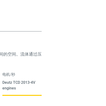
间的空间。流体通过压
电机/秒
Deutz TCD 2013-4V
engines