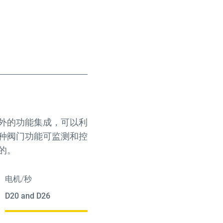
外的功能集成，可以利
种阀门功能可监测和控
的。
电机/秒
D20 and D26