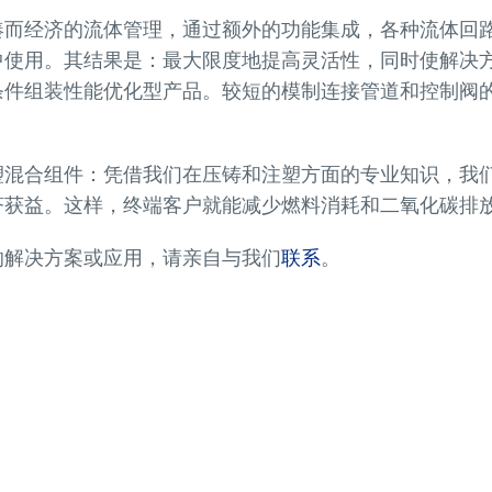
凑而经济的流体管理，通过额外的功能集成，各种流体回
中使用。其结果是：最大限度地提高灵活性，同时使解决
条件组装性能优化型产品。较短的模制连接管道和控制阀
塑混合组件：凭借我们在压铸和注塑方面的专业知识，我
济获益。这样，终端客户就能减少燃料消耗和二氧化碳排
的解决方案或应用，请亲自与我们
联系
。