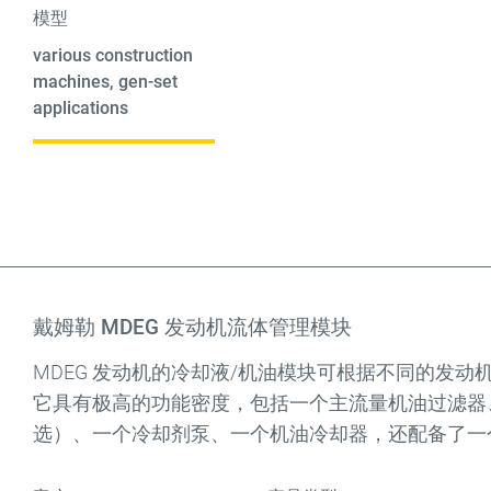
模型
various construction
machines, gen-set
applications
戴姆勒 MDEG 发动机流体管理模块
MDEG 发动机的冷却液/机油模块可根据不同的发动
它具有极高的功能密度，包括一个主流量机油过滤器
选）、一个冷却剂泵、一个机油冷却器，还配备了一