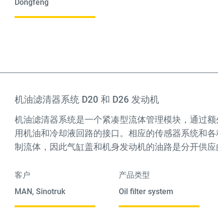
Dongfeng
机油滤清器系统 D20 和 D26 发动机
机油滤清器系统是一个紧凑型流体管理模块，通过额
用机油和冷却液回路的接口。相应的传感器系统和各
制流体，因此气缸盖和机身发动机的油路是分开供应
客户
产品类型
MAN, Sinotruk
Oil filter system