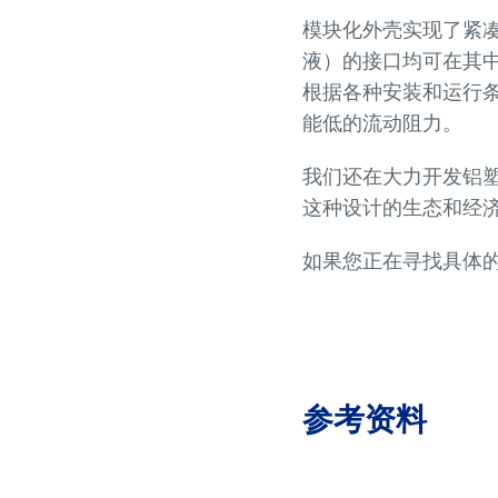
模块化外壳实现了紧
液）的接口均可在其
根据各种安装和运行
能低的流动阻力。
我们还在大力开发铝
这种设计的生态和经
如果您正在寻找具体
参考资料