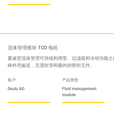
流体管理模块 TCD 电机
紧凑型流体管理可持续利用泵、过滤器和冷却功能之
铸外壳输送，无需软管和额外的密封元件。
客户
产品类型
Deutz AG
Fluid management
module