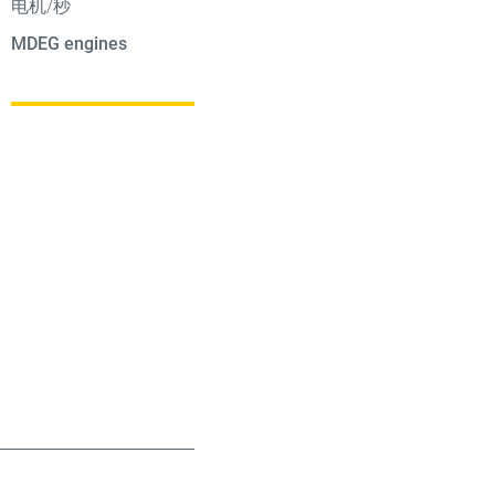
电机/秒
MDEG engines