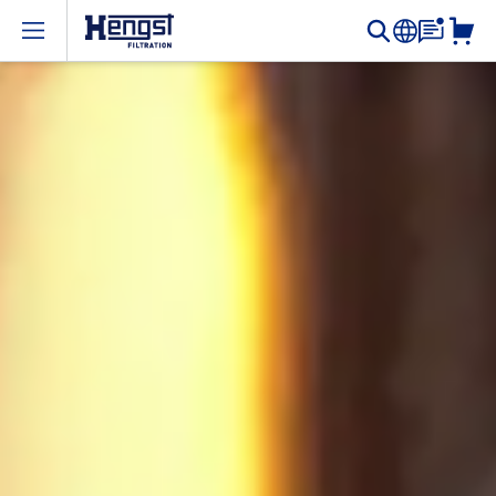
Open menu