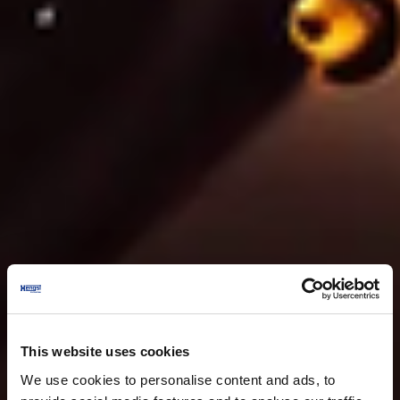
This website uses cookies
We use cookies to personalise content and ads, to