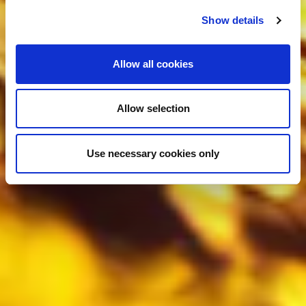
Show details
Allow all cookies
Allow selection
Use necessary cookies only