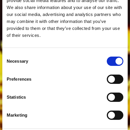
provide social media features and to analyse our traffic.
We also share information about your use of our site with
our social media, advertising and analytics partners who
may combine it with other information that you’ve
provided to them or that they’ve collected from your use
of their services.
Consent
Necessary
Selection
Preferences
Statistics
Marketing