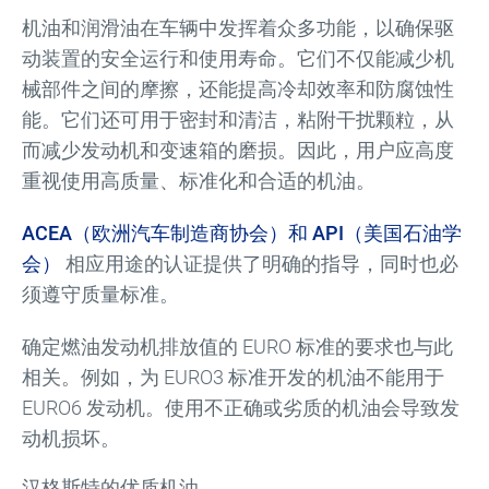
机油和润滑油在车辆中发挥着众多功能，以确保驱
动装置的安全运行和使用寿命。它们不仅能减少机
械部件之间的摩擦，还能提高冷却效率和防腐蚀性
能。它们还可用于密封和清洁，粘附干扰颗粒，从
而减少发动机和变速箱的磨损。因此，用户应高度
重视使用高质量、标准化和合适的机油。
ACEA（欧洲汽车制造商协会）和 API（美国石油学
会）
相应用途的认证提供了明确的指导，同时也必
须遵守质量标准。
确定燃油发动机排放值的 EURO 标准的要求也与此
相关。例如，为 EURO3 标准开发的机油不能用于
EURO6 发动机。使用不正确或劣质的机油会导致发
动机损坏。
汉格斯特的优质机油