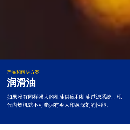
产品和解决方案
润滑油
如果没有同样强大的机油供应和机油过滤系统，现
代内燃机就不可能拥有令人印象深刻的性能。