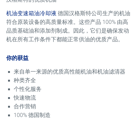
机油
变速箱油
冷却液
德国汉格斯特公司生产的机油
符合原装设备的高质量标准。这些产品 100% 由高
品质基础油和添加剂制成。因此，它们是确保发动
机在所有工作条件下都能正常供油的优质产品。
你的获益
来自单一来源的优质高性能机油和机油滤清器
种类齐全
个性化服务
快速物流
合作营销
100% 德国制造