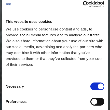
This website uses cookies
We use cookies to personalise content and ads, to
provide social media features and to analyse our traffic.
We also share information about your use of our site with
our social media, advertising and analytics partners who
may combine it with other information that you’ve
provided to them or that they’ve collected from your use
of their services.
Consent
Necessary
Selection
Preferences