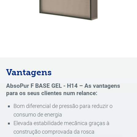
Vantagens
AbsoPur F BASE GEL - H14 – As vantagens
para os seus clientes num relance:
Bom diferencial de pressão para reduzir o
consumo de energia
Elevada estabilidade mecânica graças à
construção comprovada da rosca