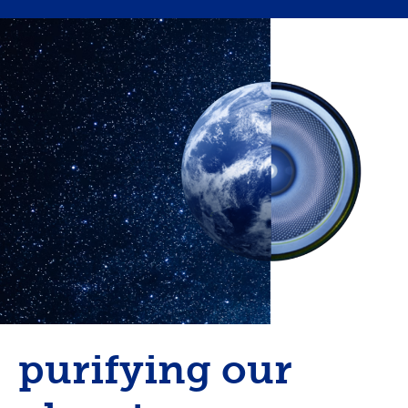
purifying our