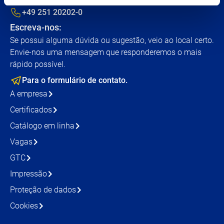
+49 251 20202-0
Escreva-nos:
Se possui alguma dúvida ou sugestão, veio ao local certo.
Envie-nos uma mensagem que responderemos o mais
rápido possível.
Para o formulário de contato.
A empresa
Certificados
Catálogo em linha
Vagas
GTC
Impressão
Proteção de dados
Cookies