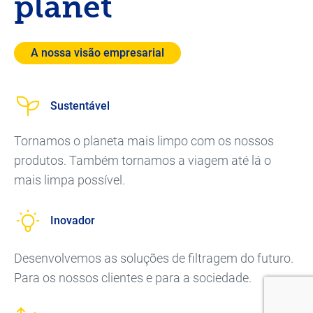
planet
A nossa visão empresarial
Sustentável
Tornamos o planeta mais limpo com os nossos
produtos. Também tornamos a viagem até lá o
mais limpa possível.
Inovador
Desenvolvemos as soluções de filtragem do futuro.
Para os nossos clientes e para a sociedade.