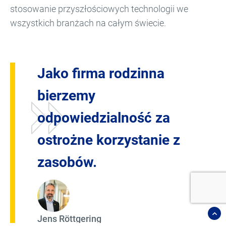
stosowanie przyszłościowych technologii we
wszystkich branżach na całym świecie.
Jako firma rodzinna
bierzemy
odpowiedzialność za
ostrożne korzystanie z
zasobów.
Jens Röttgering