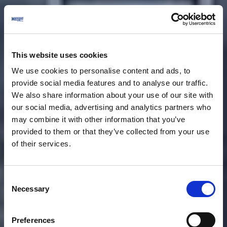
This website uses cookies
We use cookies to personalise content and ads, to
provide social media features and to analyse our traffic.
We also share information about your use of our site with
our social media, advertising and analytics partners who
may combine it with other information that you’ve
provided to them or that they’ve collected from your use
of their services.
Consent
Necessary
Selection
Preferences