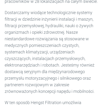
pracowników w 28 lokalizacjach na całym świecie.
Dostarczamy wiodące technologicznie systemy
filtracji w dziedzinie inżynierii instalacji i maszyn,
filtracji przemysłowej, hydrauliki, nauki o żywych
organizmach i opieki zdrowotnej. Nasze
niestandardowe rozwiązania są stosowane w
medycznych pomieszczeniach czystych,
systemach klimatyzacji, urządzeniach
czyszczących, instalacjach przemysłowych,
elektronarzędziach i robotach. Jesteśmy również
dostawcą seryjnym dla międzynarodowego
przemysłu motoryzacyjnego i silnikowego oraz
partnerem rozwojowym w zakresie
zrównoważonych koncepcji napędu i mobilności.
W ten sposób Hengst Filtration umożliwia