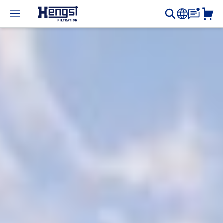
Open menu