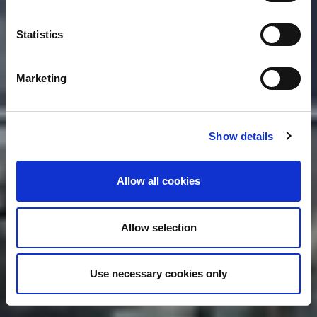
Statistics
Marketing
Show details
Allow all cookies
Allow selection
Use necessary cookies only