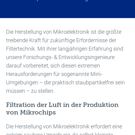
Die Herstellung von Mikroelektronik ist die größte
treibende Kraft für zukünftige Erfordernisse der
Filtertechnik. Mit ihrer langjährigen Erfahrung sind
unsere Forschungs- & Entwicklungsingenieure
darauf vorbereitet, sich diesen extremen
Herausforderungen für sogenannte Mini-
Umgebungen – die praktisch staubpartikelfrei sein
müssen – zu stellen.
Filtration der Luft in der Produktion
von Mikrochips
Die Herstellung von Mikroelektronik erfordert eine
extrem saubere Umgebung, da selbst kleinste