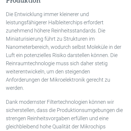
Produktion
Die Entwicklung immer kleinerer und
leistungsfähigerer Halbleiterchips erfordert
zunehmend höhere Reinheitsstandards. Die
Miniaturisierung führt zu Strukturen im
Nanometerbereich, wodurch selbst Moleküle in der
Luft ein potenzielles Risiko darstellen können. Die
Reinraumtechnologie muss sich daher stetig
weiterentwickeln, um den steigenden
Anforderungen der Mikroelektronik gerecht zu
werden.
Dank modernster Filtertechnologien können wir
sicherstellen, dass die Produktionsumgebungen die
strengen Reinheitsvorgaben erfüllen und eine
gleichbleibend hohe Qualität der Mikrochips