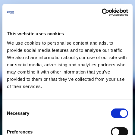
This website uses cookies
We use cookies to personalise content and ads, to
provide social media features and to analyse our traffic.
We also share information about your use of our site with
our social media, advertising and analytics partners who
may combine it with other information that you’ve
provided to them or that they’ve collected from your use
of their services.
Consent
Necessary
Selection
Preferences