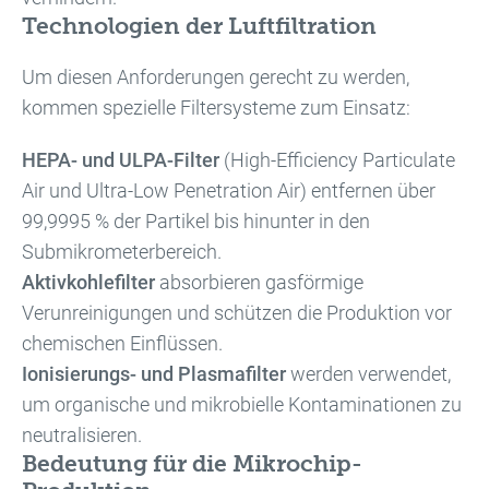
Technologien der Luftfiltration
Um diesen Anforderungen gerecht zu werden,
kommen spezielle Filtersysteme zum Einsatz:
HEPA- und ULPA-Filter
(High-Efficiency Particulate
Air und Ultra-Low Penetration Air) entfernen über
99,9995 % der Partikel bis hinunter in den
Submikrometerbereich.
Aktivkohlefilter
absorbieren gasförmige
Verunreinigungen und schützen die Produktion vor
chemischen Einflüssen.
Ionisierungs- und Plasmafilter
werden verwendet,
um organische und mikrobielle Kontaminationen zu
neutralisieren.
Bedeutung für die Mikrochip-