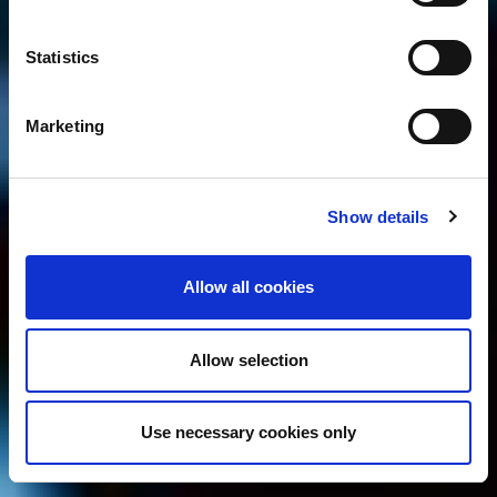
Statistics
Marketing
Show details
Allow all cookies
Allow selection
Use necessary cookies only