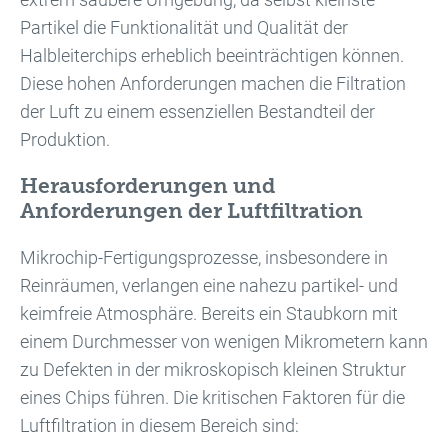
Partikel die Funktionalität und Qualität der
Halbleiterchips erheblich beeinträchtigen können.
Diese hohen Anforderungen machen die Filtration
der Luft zu einem essenziellen Bestandteil der
Produktion.
Herausforderungen und
Anforderungen der Luftfiltration
Mikrochip-Fertigungsprozesse, insbesondere in
Reinräumen, verlangen eine nahezu partikel- und
keimfreie Atmosphäre. Bereits ein Staubkorn mit
einem Durchmesser von wenigen Mikrometern kann
zu Defekten in der mikroskopisch kleinen Struktur
eines Chips führen. Die kritischen Faktoren für die
Luftfiltration in diesem Bereich sind: