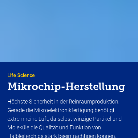
Life Science
Mikrochip-Herstellung
Höchste Sicherheit in der Reinraumproduktion.
Gerade die Mikroelektronikfertigung benötigt
extrem reine Luft, da selbst winzige Partikel und
Moleküle die Qualität und Funktion von
Halbleiterchips stark beeinträchtigen können.