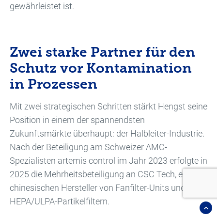
gewährleistet ist.
Zwei starke Partner für den
Schutz vor Kontamination
in Prozessen
Mit zwei strategischen Schritten stärkt Hengst seine
Position in einem der spannendsten
Zukunftsmärkte überhaupt: der Halbleiter-Industrie.
Nach der Beteiligung am Schweizer AMC-
Spezialisten artemis control im Jahr 2023 erfolgte in
2025 die Mehrheitsbeteiligung an CSC Tech, einem
chinesischen Hersteller von Fanfilter-Units und
HEPA/ULPA-Partikelfiltern.