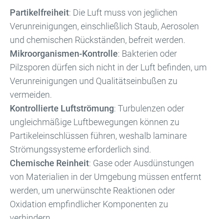
Partikelfreiheit
: Die Luft muss von jeglichen
Verunreinigungen, einschließlich Staub, Aerosolen
und chemischen Rückständen, befreit werden.
Mikroorganismen-Kontrolle
: Bakterien oder
Pilzsporen dürfen sich nicht in der Luft befinden, um
Verunreinigungen und Qualitätseinbußen zu
vermeiden.
Kontrollierte Luftströmung
: Turbulenzen oder
ungleichmäßige Luftbewegungen können zu
Partikeleinschlüssen führen, weshalb laminare
Strömungssysteme erforderlich sind.
Chemische Reinheit
: Gase oder Ausdünstungen
von Materialien in der Umgebung müssen entfernt
werden, um unerwünschte Reaktionen oder
Oxidation empfindlicher Komponenten zu
verhindern.