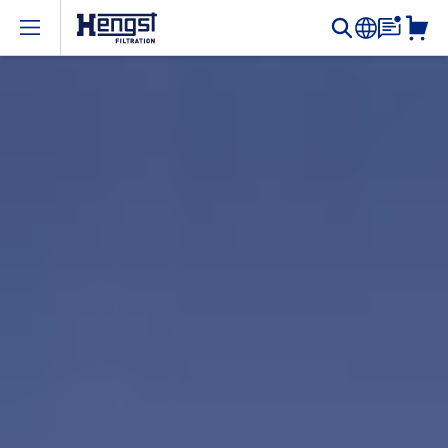
Open menu