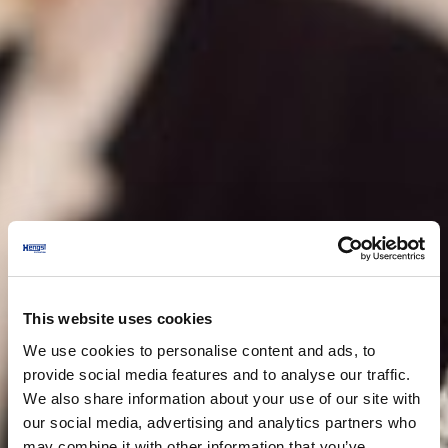
This website uses cookies
We use cookies to personalise content and ads, to
provide social media features and to analyse our traffic.
We also share information about your use of our site with
our social media, advertising and analytics partners who
may combine it with other information that you’ve