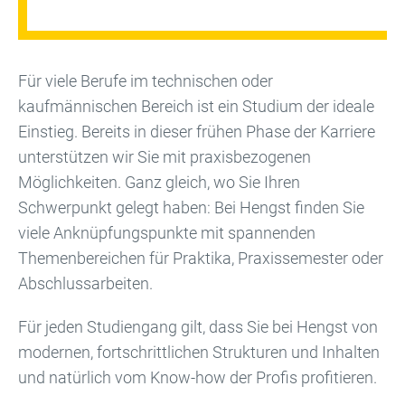
Für viele Berufe im technischen oder
kaufmännischen Bereich ist ein Studium der ideale
Einstieg. Bereits in dieser frühen Phase der Karriere
unterstützen wir Sie mit praxisbezogenen
Möglichkeiten. Ganz gleich, wo Sie Ihren
Schwerpunkt gelegt haben: Bei Hengst finden Sie
viele Anknüpfungspunkte mit spannenden
Themenbereichen für Praktika, Praxissemester oder
Abschlussarbeiten.
Für jeden Studiengang gilt, dass Sie bei Hengst von
modernen, fortschrittlichen Strukturen und Inhalten
und natürlich vom Know-how der Profis profitieren.