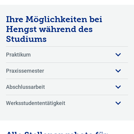
Ihre Möglichkeiten bei
Hengst während des
Studiums
Praktikum
Praxissemester
Abschlussarbeit
Werksstudententätigkeit