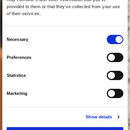
provided to them or that they’ve collected from your use
of their services.
Consent
Necessary
Selection
Preferences
Statistics
Marketing
Show details