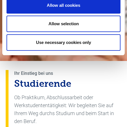
Allow all cookies
Allow selection
Use necessary cookies only
Ihr Einstieg bei uns
Studierende
Ob Praktikum, Abschlussarbeit oder
Werkstudententätigkeit: Wir begleiten Sie auf
Ihrem Weg durchs Studium und beim Start in
den Beruf.