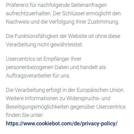
Präferenz für nachfolgende Seitenanfragen
aufrechtzuerhalten. Der Schlüssel ermöglicht den
Nachweis und die Verfolgung Ihrer Zustimmung.
Die Funktionsfähigkeit der Website ist ohne diese
Verarbeitung nicht gewährleistet.
Usercentrics ist Empfänger Ihrer
personenbezogenen Daten und handelt als
Auftragsverarbeiter für uns.
Die Verarbeitung erfolgt in der Europäischen Union.
Weitere Informationen zu Widerspruchs- und
Beseitigungsmöglichkeiten gegenüber Usercentrics
finden Sie unter:
https://www.cookiebot.com/de/privacy-policy/