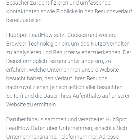
Besucher zu identifizieren und umfassende
Kontaktdaten sowie Einblicke in den Besuchsverlauf
bereitzustellen.
HubSpot LeadFlow setzt Cookies und weitere
Browser-Technologien ein, um das Nutzerverhalten
zu analysieren und Benutzer wiederzuerkennen. Der
Dienst ermöglicht es uns unter anderem, zu
erfahren, welche Unternehmen unsere Website
besucht haben, den Verlauf Ihres Besuchs
nachzuvollziehen (einschließlich aller besuchten
Seiten) und die Dauer Ihres Aufenthalts auf unserer
Website zu ermitteln.
Darüber hinaus sammelt und verarbeitet HubSpot
LeadFlow Daten über Unternehmen, einschließlich
Unternehmensname, Telefonnummer, Adresse,