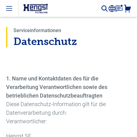
Open menu
Serviceinformationen
Datenschutz
1. Name und Kontaktdaten des für die
Verarbeitung Verantwortlichen sowie des
betrieblichen Datenschutzbeauftragten
Diese Datenschutz-Information gilt für die
Datenverarbeitung durch:
Verantwortlicher:
Hengst SE