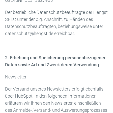
Ust.-IdNr. DE313827905
Der betriebliche Datenschutzbeauftragte der Hengst
SE ist unter der o.g. Anschrift, zu Händen des
Datenschutzbeauftragten, beziehungsweise unter
datenschutz@hengst.de erreichbar.
2. Erhebung und Speicherung personenbezogener
Daten sowie Art und Zweck deren Verwendung
Newsletter
Der Versand unseres Newsletters erfolgt ebenfalls
über HubSpot. In den folgenden Informationen
erläutern wir Ihnen den Newsletter, einschließlich
des Anmelde-, Versand- und Auswertungsprozesses