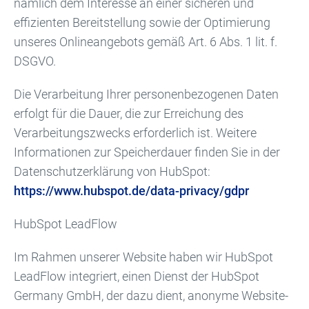
nämlich dem Interesse an einer sicheren und
effizienten Bereitstellung sowie der Optimierung
unseres Onlineangebots gemäß Art. 6 Abs. 1 lit. f.
DSGVO.
Die Verarbeitung Ihrer personenbezogenen Daten
erfolgt für die Dauer, die zur Erreichung des
Verarbeitungszwecks erforderlich ist. Weitere
Informationen zur Speicherdauer finden Sie in der
Datenschutzerklärung von HubSpot:
https://www.hubspot.de/data-privacy/gdpr
HubSpot LeadFlow
Im Rahmen unserer Website haben wir HubSpot
LeadFlow integriert, einen Dienst der HubSpot
Germany GmbH, der dazu dient, anonyme Website-