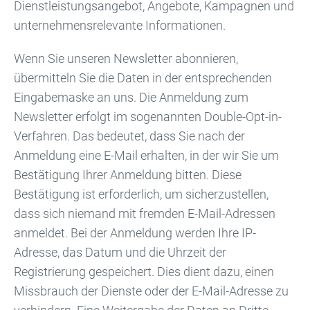
Dienstleistungsangebot, Angebote, Kampagnen und
unternehmensrelevante Informationen.
Wenn Sie unseren Newsletter abonnieren,
übermitteln Sie die Daten in der entsprechenden
Eingabemaske an uns. Die Anmeldung zum
Newsletter erfolgt im sogenannten Double-Opt-in-
Verfahren. Das bedeutet, dass Sie nach der
Anmeldung eine E-Mail erhalten, in der wir Sie um
Bestätigung Ihrer Anmeldung bitten. Diese
Bestätigung ist erforderlich, um sicherzustellen,
dass sich niemand mit fremden E-Mail-Adressen
anmeldet. Bei der Anmeldung werden Ihre IP-
Adresse, das Datum und die Uhrzeit der
Registrierung gespeichert. Dies dient dazu, einen
Missbrauch der Dienste oder der E-Mail-Adresse zu