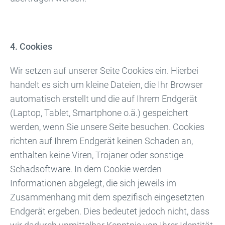
4. Cookies
Wir setzen auf unserer Seite Cookies ein. Hierbei
handelt es sich um kleine Dateien, die Ihr Browser
automatisch erstellt und die auf Ihrem Endgerät
(Laptop, Tablet, Smartphone o.ä.) gespeichert
werden, wenn Sie unsere Seite besuchen. Cookies
richten auf Ihrem Endgerät keinen Schaden an,
enthalten keine Viren, Trojaner oder sonstige
Schadsoftware. In dem Cookie werden
Informationen abgelegt, die sich jeweils im
Zusammenhang mit dem spezifisch eingesetzten
Endgerät ergeben. Dies bedeutet jedoch nicht, dass