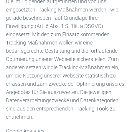
Die im Folgenden aufgeführten und von uns
eingesetzten Tracking-Maßnahmen werden - wie
gerade beschrieben - auf Grundlage Ihrer
Einwilligung (Art. 6 Abs. 1 S. 1lit. a DSGVO)
eingesetzt. Mit den zum Einsatz kommenden
Tracking-Maßnahmen wollen wir eine
bedarfsgerechte Gestaltung und die fortlaufende
Optimierung unserer Webseite sicherstellen. Zum
anderen setzen wir die Tracking-Maßnahmen ein,
um die Nutzung unserer Webseite statistisch zu
erfassen und zum Zwecke der Optimierung unseres
Angebotes für Sie auszuwerten. Die jeweiligen
Datenverarbeitungszwecke und Datenkategorien
sind aus den entsprechenden Tracking-Tools zu
entnehmen.
Google Analytics