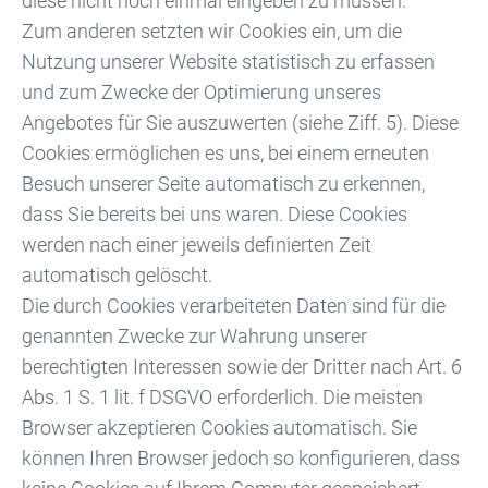
diese nicht noch einmal eingeben zu müssen.
Zum anderen setzten wir Cookies ein, um die
Nutzung unserer Website statistisch zu erfassen
und zum Zwecke der Optimierung unseres
Angebotes für Sie auszuwerten (siehe Ziff. 5). Diese
Cookies ermöglichen es uns, bei einem erneuten
Besuch unserer Seite automatisch zu erkennen,
dass Sie bereits bei uns waren. Diese Cookies
werden nach einer jeweils definierten Zeit
automatisch gelöscht.
Die durch Cookies verarbeiteten Daten sind für die
genannten Zwecke zur Wahrung unserer
berechtigten Interessen sowie der Dritter nach Art. 6
Abs. 1 S. 1 lit. f DSGVO erforderlich. Die meisten
Browser akzeptieren Cookies automatisch. Sie
können Ihren Browser jedoch so konfigurieren, dass