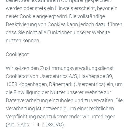
keine Cookies auf Ihrem Computer gespeichert
werden oder stets ein Hinweis erscheint, bevor ein
neuer Cookie angelegt wird. Die vollständige
Deaktivierung von Cookies kann jedoch dazu führen,
dass Sie nicht alle Funktionen unserer Website
nutzen können.
Cookiebot
Wir setzen den Zustimmungsverwaltungsdienst
Cookiebot von Usercentrics A/S, Havnegade 39,
1058 Kopenhagen, Dänemark (Usercentrics) ein, um
die Einwilligung der Nutzer unserer Website zur
Datenverarbeitung einzuholen und zu verwalten. Die
Verarbeitung ist notwendig, um einer rechtlichen
Verpflichtung nachzukommender wir unterliegen
(Art. 6 Abs. 1 lit. c DSGVO).