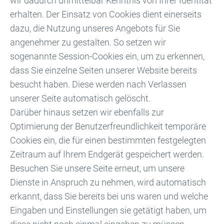
wir dadurch unmittelbar Kenntnis von Ihrer Identität
erhalten. Der Einsatz von Cookies dient einerseits
dazu, die Nutzung unseres Angebots für Sie
angenehmer zu gestalten. So setzen wir
sogenannte Session-Cookies ein, um zu erkennen,
dass Sie einzelne Seiten unserer Website bereits
besucht haben. Diese werden nach Verlassen
unserer Seite automatisch gelöscht.
Darüber hinaus setzen wir ebenfalls zur
Optimierung der Benutzerfreundlichkeit temporäre
Cookies ein, die für einen bestimmten festgelegten
Zeitraum auf Ihrem Endgerät gespeichert werden.
Besuchen Sie unsere Seite erneut, um unsere
Dienste in Anspruch zu nehmen, wird automatisch
erkannt, dass Sie bereits bei uns waren und welche
Eingaben und Einstellungen sie getätigt haben, um