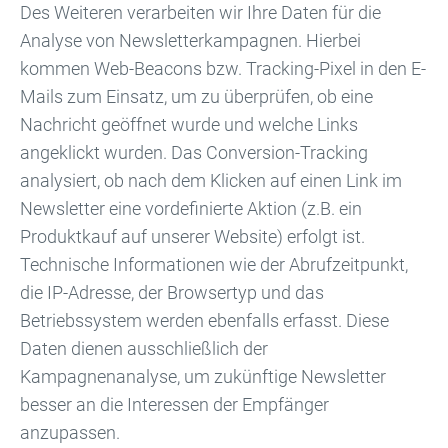
Des Weiteren verarbeiten wir Ihre Daten für die
Analyse von Newsletterkampagnen. Hierbei
kommen Web-Beacons bzw. Tracking-Pixel in den E-
Mails zum Einsatz, um zu überprüfen, ob eine
Nachricht geöffnet wurde und welche Links
angeklickt wurden. Das Conversion-Tracking
analysiert, ob nach dem Klicken auf einen Link im
Newsletter eine vordefinierte Aktion (z.B. ein
Produktkauf auf unserer Website) erfolgt ist.
Technische Informationen wie der Abrufzeitpunkt,
die IP-Adresse, der Browsertyp und das
Betriebssystem werden ebenfalls erfasst. Diese
Daten dienen ausschließlich der
Kampagnenanalyse, um zukünftige Newsletter
besser an die Interessen der Empfänger
anzupassen.