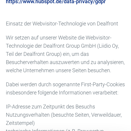
https://www.hubspot.de/data-privacy/gdpr
Einsatz der Webvisitor-Technologie von Dealfront
Wir setzen auf unserer Website die Webvisitor-
Technologie der Dealfront Group GmbH (Liidio Oy,
Teil der Dealfront Group) ein, um das
Besucherverhalten auszuwerten und zu analysieren,
welche Unternehmen unsere Seiten besuchen.
Dabei werden durch sogenannte First-Party-Cookies
insbesondere folgende Informationen verarbeitet:
IP-Adresse zum Zeitpunkt des Besuchs
Nutzungsverhalten (besuchte Seiten, Verweildauer,
Zeitstempel)