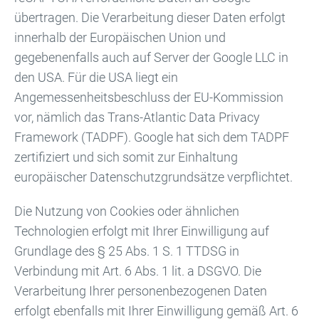
übertragen. Die Verarbeitung dieser Daten erfolgt
innerhalb der Europäischen Union und
gegebenenfalls auch auf Server der Google LLC in
den USA. Für die USA liegt ein
Angemessenheitsbeschluss der EU-Kommission
vor, nämlich das Trans-Atlantic Data Privacy
Framework (TADPF). Google hat sich dem TADPF
zertifiziert und sich somit zur Einhaltung
europäischer Datenschutzgrundsätze verpflichtet.
Die Nutzung von Cookies oder ähnlichen
Technologien erfolgt mit Ihrer Einwilligung auf
Grundlage des § 25 Abs. 1 S. 1 TTDSG in
Verbindung mit Art. 6 Abs. 1 lit. a DSGVO. Die
Verarbeitung Ihrer personenbezogenen Daten
erfolgt ebenfalls mit Ihrer Einwilligung gemäß Art. 6