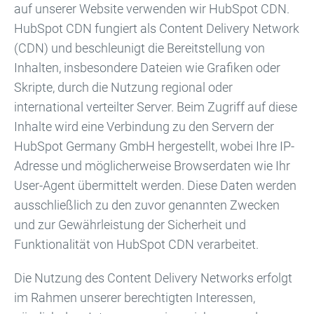
auf unserer Website verwenden wir HubSpot CDN.
HubSpot CDN fungiert als Content Delivery Network
(CDN) und beschleunigt die Bereitstellung von
Inhalten, insbesondere Dateien wie Grafiken oder
Skripte, durch die Nutzung regional oder
international verteilter Server. Beim Zugriff auf diese
Inhalte wird eine Verbindung zu den Servern der
HubSpot Germany GmbH hergestellt, wobei Ihre IP-
Adresse und möglicherweise Browserdaten wie Ihr
User-Agent übermittelt werden. Diese Daten werden
ausschließlich zu den zuvor genannten Zwecken
und zur Gewährleistung der Sicherheit und
Funktionalität von HubSpot CDN verarbeitet.
Die Nutzung des Content Delivery Networks erfolgt
im Rahmen unserer berechtigten Interessen,