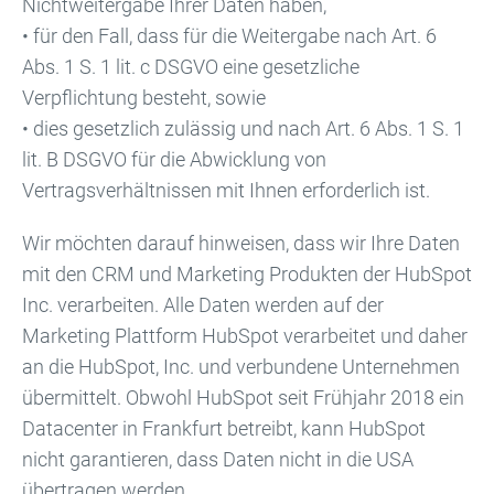
Nichtweitergabe Ihrer Daten haben,
• für den Fall, dass für die Weitergabe nach Art. 6
Abs. 1 S. 1 lit. c DSGVO eine gesetzliche
Verpflichtung besteht, sowie
• dies gesetzlich zulässig und nach Art. 6 Abs. 1 S. 1
lit. B DSGVO für die Abwicklung von
Vertragsverhältnissen mit Ihnen erforderlich ist.
Wir möchten darauf hinweisen, dass wir Ihre Daten
mit den CRM und Marketing Produkten der HubSpot
Inc. verarbeiten. Alle Daten werden auf der
Marketing Plattform HubSpot verarbeitet und daher
an die HubSpot, Inc. und verbundene Unternehmen
übermittelt. Obwohl HubSpot seit Frühjahr 2018 ein
Datacenter in Frankfurt betreibt, kann HubSpot
nicht garantieren, dass Daten nicht in die USA
übertragen werden.