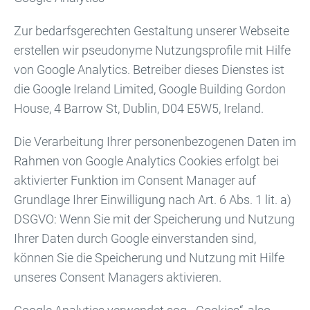
Zur bedarfsgerechten Gestaltung unserer Webseite
erstellen wir pseudonyme Nutzungsprofile mit Hilfe
von Google Analytics. Betreiber dieses Dienstes ist
die Google Ireland Limited, Google Building Gordon
House, 4 Barrow St, Dublin, D04 E5W5, Ireland.
Die Verarbeitung Ihrer personenbezogenen Daten im
Rahmen von Google Analytics Cookies erfolgt bei
aktivierter Funktion im Consent Manager auf
Grundlage Ihrer Einwilligung nach Art. 6 Abs. 1 lit. a)
DSGVO: Wenn Sie mit der Speicherung und Nutzung
Ihrer Daten durch Google einverstanden sind,
können Sie die Speicherung und Nutzung mit Hilfe
unseres Consent Managers aktivieren.