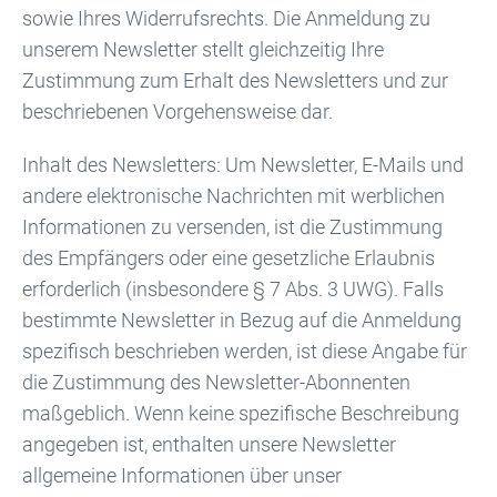
sowie Ihres Widerrufsrechts. Die Anmeldung zu
unserem Newsletter stellt gleichzeitig Ihre
Zustimmung zum Erhalt des Newsletters und zur
beschriebenen Vorgehensweise dar.
Inhalt des Newsletters: Um Newsletter, E-Mails und
andere elektronische Nachrichten mit werblichen
Informationen zu versenden, ist die Zustimmung
des Empfängers oder eine gesetzliche Erlaubnis
erforderlich (insbesondere § 7 Abs. 3 UWG). Falls
bestimmte Newsletter in Bezug auf die Anmeldung
spezifisch beschrieben werden, ist diese Angabe für
die Zustimmung des Newsletter-Abonnenten
maßgeblich. Wenn keine spezifische Beschreibung
angegeben ist, enthalten unsere Newsletter
allgemeine Informationen über unser