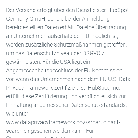
Der Versand erfolgt über den Dienstleister HubSpot
Germany GmbH, der die bei der Anmeldung
bereitgestellten Daten erhält. Da eine Übertragung
an Unternehmen außerhalb der EU möglich ist,
werden zusätzliche Schutzmaßnahmen getroffen,
um das Datenschutzniveau der DSGVO zu
gewährleisten. Für die USA liegt ein
Angemessenheitsbeschluss der EU-Kommission
vor, wenn das Unternehmen nach dem EU-U.S. Data
Privacy Framework zertifiziert ist. HubSpot, Inc.
erfüllt diese Zertifizierung und verpflichtet sich zur
Einhaltung angemessener Datenschutzstandards,
wie unter
www.dataprivacyframework.gov/s/participant-
search eingesehen werden kann. Für