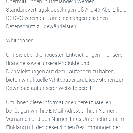
Übermittlungen in Drittländern werden
Standardvertragsklauseln gemäß Art. 46 Abs. 2 lit. c
DSGVO vereinbart, um einen angemessenen
Datenschutz zu gewährleisten.
Whitepaper
Um Sie über die neuesten Entwicklungen in unserer
Branche sowie unsere Produkte und
Dienstleistungen auf dem Laufenden zu halten,
bieten wir aktuelle Whitepaper an. Diese stehen zum
Download auf unserer Website bereit.
Um Ihnen diese Informationen bereitzustellen,
benötigen wir Ihre E-Mail-Adresse, Ihren Namen,
Vornamen und den Namen Ihres Unternehmens. Im
Einklang mit den gesetzlichen Bestimmungen der