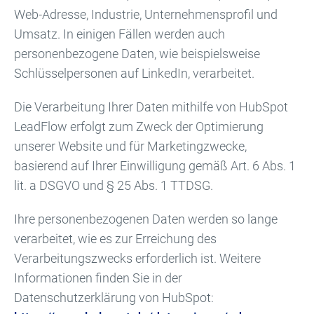
Web-Adresse, Industrie, Unternehmensprofil und
Umsatz. In einigen Fällen werden auch
personenbezogene Daten, wie beispielsweise
Schlüsselpersonen auf LinkedIn, verarbeitet.
Die Verarbeitung Ihrer Daten mithilfe von HubSpot
LeadFlow erfolgt zum Zweck der Optimierung
unserer Website und für Marketingzwecke,
basierend auf Ihrer Einwilligung gemäß Art. 6 Abs. 1
lit. a DSGVO und § 25 Abs. 1 TTDSG.
Ihre personenbezogenen Daten werden so lange
verarbeitet, wie es zur Erreichung des
Verarbeitungszwecks erforderlich ist. Weitere
Informationen finden Sie in der
Datenschutzerklärung von HubSpot: