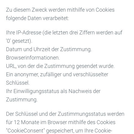
Zu diesem Zweck werden mithilfe von Cookies
folgende Daten verarbeitet:
Ihre IP-Adresse (die letzten drei Ziffern werden auf
'0' gesetzt).
Datum und Uhrzeit der Zustimmung.
Browserinformationen.
URL, von der die Zustimmung gesendet wurde.
Ein anonymer, zufälliger und verschlüsselter
Schlüssel.
Ihr Einwilligungsstatus als Nachweis der
Zustimmung.
Der Schlüssel und der Zustimmungsstatus werden
für 12 Monate im Browser mithilfe des Cookies
"CookieConsent" gespeichert, um Ihre Cookie-