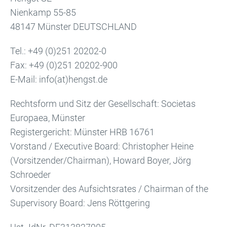
Nienkamp 55-85
48147 Münster DEUTSCHLAND
Tel.: +49 (0)251 20202-0
Fax: +49 (0)251 20202-900
E-Mail: info(at)hengst.de
Rechtsform und Sitz der Gesellschaft: Societas
Europaea, Münster
Registergericht: Münster HRB 16761
Vorstand / Executive Board: Christopher Heine
(Vorsitzender/Chairman), Howard Boyer, Jörg
Schroeder
Vorsitzender des Aufsichtsrates / Chairman of the
Supervisory Board: Jens Röttgering