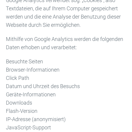
Google Analytics verwendet sog. „Cookies“, also
Textdateien, die auf Ihrem Computer gespeichert
werden und die eine Analyse der Benutzung dieser
Webseite durch Sie ermöglichen.
Mithilfe von Google Analytics werden die folgenden
Daten erhoben und verarbeitet:
Besuchte Seiten
Browser-Informationen
Click Path
Datum und Uhrzeit des Besuchs
Geräte-Informationen
Downloads
Flash-Version
IP-Adresse (anonymisiert)
JavaScript-Support