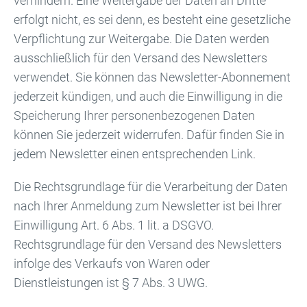
verhindern. Eine Weitergabe der Daten an Dritte
erfolgt nicht, es sei denn, es besteht eine gesetzliche
Verpflichtung zur Weitergabe. Die Daten werden
ausschließlich für den Versand des Newsletters
verwendet. Sie können das Newsletter-Abonnement
jederzeit kündigen, und auch die Einwilligung in die
Speicherung Ihrer personenbezogenen Daten
können Sie jederzeit widerrufen. Dafür finden Sie in
jedem Newsletter einen entsprechenden Link.
Die Rechtsgrundlage für die Verarbeitung der Daten
nach Ihrer Anmeldung zum Newsletter ist bei Ihrer
Einwilligung Art. 6 Abs. 1 lit. a DSGVO.
Rechtsgrundlage für den Versand des Newsletters
infolge des Verkaufs von Waren oder
Dienstleistungen ist § 7 Abs. 3 UWG.