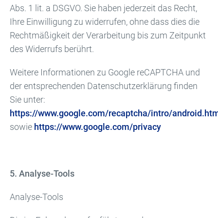
Abs. 1 lit. a DSGVO. Sie haben jederzeit das Recht,
Ihre Einwilligung zu widerrufen, ohne dass dies die
Rechtmäßigkeit der Verarbeitung bis zum Zeitpunkt
des Widerrufs berührt.
Weitere Informationen zu Google reCAPTCHA und
der entsprechenden Datenschutzerklärung finden
Sie unter:
https://www.google.com/recaptcha/intro/android.ht
sowie
https://www.google.com/privacy
5. Analyse-Tools
Analyse-Tools