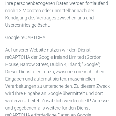
Ihre personenbezogenen Daten werden fortlaufend
nach 12 Monaten oder unmittelbar nach der
Kündigung des Vertrages zwischen uns und
Usercentrics gelöscht.
Google reCAPTCHA
Auf unserer Website nutzen wir den Dienst
reCAPTCHA der Google Ireland Limited (Gordon
House, Barrow Street, Dublin 4, Irland; "Google").
Dieser Dienst dient dazu, zwischen menschlichen
Eingaben und automatisierten, maschinellen
Verarbeitungen zu unterscheiden. Zu diesem Zweck
wird Ihre Eingabe an Google übermittelt und dort
weiterverarbeitet. Zusätzlich werden die IP-Adresse
und gegebenenfalls weitere für den Dienst
reCAPTCHA erforderliche Daten an Google