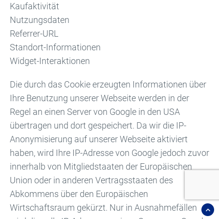
Kaufaktivität
Nutzungsdaten
Referrer-URL
Standort-Informationen
Widget-Interaktionen
Die durch das Cookie erzeugten Informationen über
Ihre Benutzung unserer Webseite werden in der
Regel an einen Server von Google in den USA
übertragen und dort gespeichert. Da wir die IP-
Anonymisierung auf unserer Webseite aktiviert
haben, wird Ihre IP-Adresse von Google jedoch zuvor
innerhalb von Mitgliedstaaten der Europäischen
Union oder in anderen Vertragsstaaten des
Abkommens über den Europäischen
Wirtschaftsraum gekürzt. Nur in Ausnahmefällen