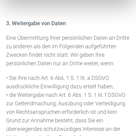
3. Weitergabe von Daten
Eine Übermittlung Ihrer persönlichen Daten an Dritte
zu anderen als den im Folgenden aufgeführten
Zwecken findet nicht statt. Wir geben Ihre
persönlichen Daten nur an Dritte weiter, wenn:
• Sie Ihre nach Art. 6 Abs. 1 S. 1 lit. a DSGVO
ausdrückliche Einwilligung dazu erteilt haben,
• die Weitergabe nach Art. 6 Abs. 1 S. 1 lit. f DSGVO
zur Geltendmachung, Ausübung oder Verteidigung
von Rechtsansprüchen erforderlich ist und kein
Grund zur Annahme besteht, dass Sie ein
überwiegendes schutzwürdiges Interesse an der