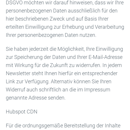
DSGVO möchten wir darauf hinweisen, dass wir Ihre
personenbezogenen Daten ausschließlich für den
hier beschriebenen Zweck und auf Basis Ihrer
erteilten Einwilligung zur Erhebung und Verarbeitung
Ihrer personenbezogenen Daten nutzen.
Sie haben jederzeit die Möglichkeit, Ihre Einwilligung
zur Speicherung der Daten und Ihrer E-Mail-Adresse
mit Wirkung für die Zukunft zu widerrufen. In jedem
Newsletter steht Ihnen hierfür ein entsprechender
Link zur Verfügung. Alternativ können Sie Ihren
Widerruf auch schriftlich an die im Impressum
genannte Adresse senden.
Hubspot CDN
Für die ordnungsgemäße Bereitstellung der Inhalte