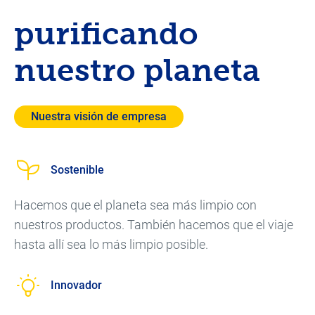
purificando
nuestro planeta
Nuestra visión de empresa
Sostenible
Hacemos que el planeta sea más limpio con
nuestros productos. También hacemos que el viaje
hasta allí sea lo más limpio posible.
Innovador