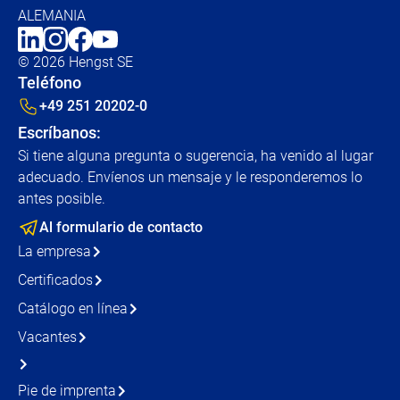
ALEMANIA
© 2026 Hengst SE
Teléfono
+49 251 20202-0
Escríbanos:
Si tiene alguna pregunta o sugerencia, ha venido al lugar
adecuado. Envíenos un mensaje y le responderemos lo
antes posible.
Al formulario de contacto
La empresa
Certificados
Catálogo en línea
Vacantes
Pie de imprenta