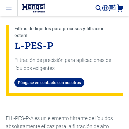
Open menu
Filtros de líquidos para procesos y filtración
estéril
L-PES-P
Filtración de precisión para aplicaciones de
líquidos exigentes
Póngase en contacto con nosotros
El L-PES-P-A es un elemento filtrante de líquidos
absolutamente eficaz para la filtración de alto