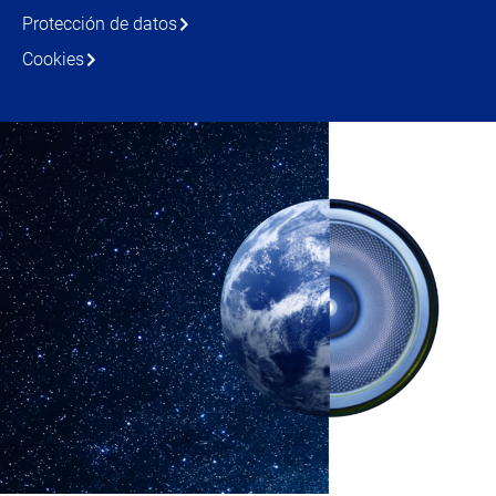
Protección de datos
Cookies