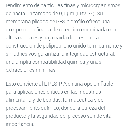
rendimiento de partículas finas y microorganismos
de hasta un tamaño de 0,1 µm (LRV ≥7). Su
membrana plisada de PES hidrófilo ofrece una
excepcional eficacia de retención combinada con
altos caudales y baja caída de presión. La
construcción de polipropileno unido térmicamente y
sin adhesivos garantiza la integridad estructural,
una amplia compatibilidad química y unas
extracciones mínimas.
Esto convierte al L-PES-P-A en una opción fiable
para aplicaciones críticas en las industrias
alimentaria y de bebidas, farmacéutica y de
procesamiento químico, donde la pureza del
producto y la seguridad del proceso son de vital
importancia.