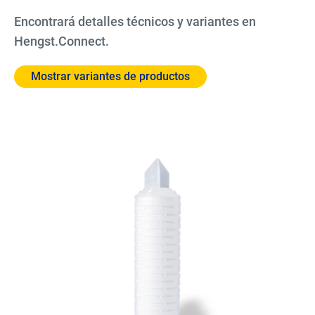
Encontrará detalles técnicos y variantes en
Hengst.Connect.
Mostrar variantes de productos