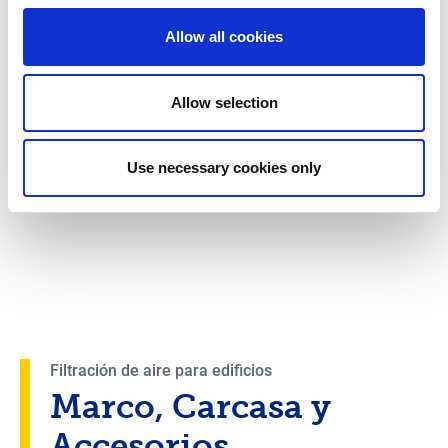
Allow all cookies
Allow selection
Use necessary cookies only
Filtración de aire para edificios
Marco, Carcasa y
Accesorios