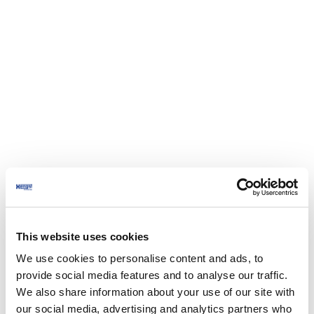
This website uses cookies
We use cookies to personalise content and ads, to
provide social media features and to analyse our traffic.
We also share information about your use of our site with
our social media, advertising and analytics partners who