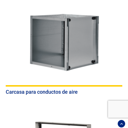
Carcasa para conductos de aire