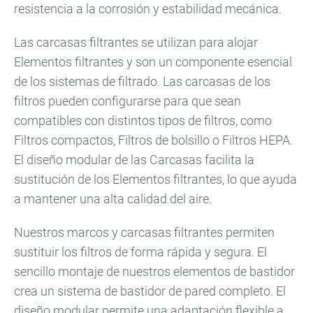
resistencia a la corrosión y estabilidad mecánica.
Las carcasas filtrantes se utilizan para alojar
Elementos filtrantes y son un componente esencial
de los sistemas de filtrado. Las carcasas de los
filtros pueden configurarse para que sean
compatibles con distintos tipos de filtros, como
Filtros compactos, Filtros de bolsillo o Filtros HEPA.
El diseño modular de las Carcasas facilita la
sustitución de los Elementos filtrantes, lo que ayuda
a mantener una alta calidad del aire.
Nuestros marcos y carcasas filtrantes permiten
sustituir los filtros de forma rápida y segura. El
sencillo montaje de nuestros elementos de bastidor
crea un sistema de bastidor de pared completo. El
diseño modular permite una adaptación flexible a