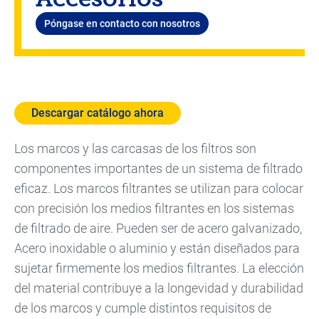
Póngase en contacto con nosotros
Descargar catálogo ahora
Los marcos y las carcasas de los filtros son
componentes importantes de un sistema de filtrado
eficaz. Los marcos filtrantes se utilizan para colocar
con precisión los medios filtrantes en los sistemas
de filtrado de aire. Pueden ser de acero galvanizado,
Acero inoxidable o aluminio y están diseñados para
sujetar firmemente los medios filtrantes. La elección
del material contribuye a la longevidad y durabilidad
de los marcos y cumple distintos requisitos de