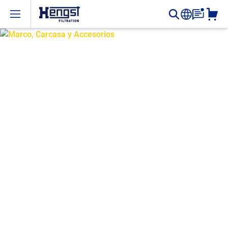
Open menu