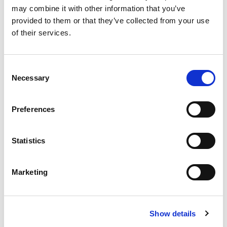
may combine it with other information that you’ve
provided to them or that they’ve collected from your use
of their services.
Consent
Necessary
Selection
Preferences
Statistics
Marketing
Show details