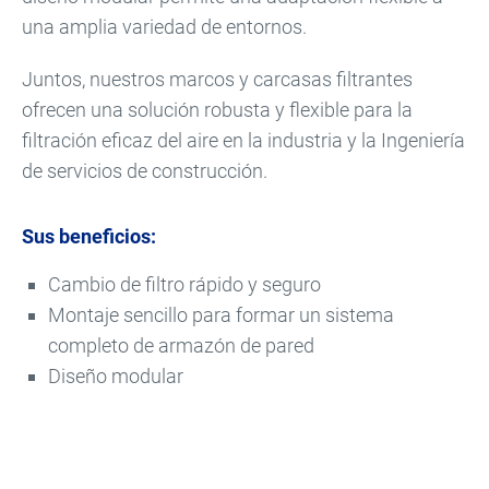
una amplia variedad de entornos.
Juntos, nuestros marcos y carcasas filtrantes
ofrecen una solución robusta y flexible para la
filtración eficaz del aire en la industria y la Ingeniería
de servicios de construcción.
Sus beneficios:
Cambio de filtro rápido y seguro
Montaje sencillo para formar un sistema
completo de armazón de pared
Diseño modular