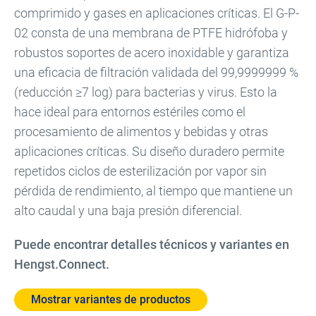
comprimido y gases en aplicaciones críticas. El G-P-
02 consta de una membrana de PTFE hidrófoba y
robustos soportes de acero inoxidable y garantiza
una eficacia de filtración validada del 99,9999999 %
(reducción ≥7 log) para bacterias y virus. Esto la
hace ideal para entornos estériles como el
procesamiento de alimentos y bebidas y otras
aplicaciones críticas. Su diseño duradero permite
repetidos ciclos de esterilización por vapor sin
pérdida de rendimiento, al tiempo que mantiene un
alto caudal y una baja presión diferencial.
Puede encontrar detalles técnicos y variantes en
Hengst.Connect.
Mostrar variantes de productos