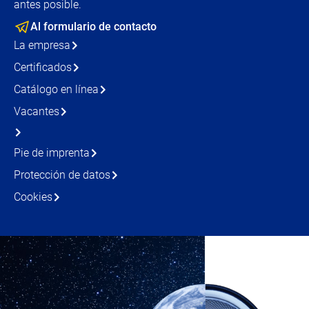
antes posible.
Al formulario de contacto
La empresa
Certificados
Catálogo en línea
Vacantes
Pie de imprenta
Protección de datos
Cookies