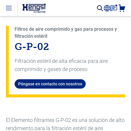
Open menu
Filtros de aire comprimido y gas para procesos y
filtración estéril
G-P-02
Filtración estéril de alta eficacia para aire
comprimido y gases de proceso
Póngase en contacto con nosotros
El Elemento filtrantes G-P-02 es una solución de alto
rendimiento para la filtración estéril de aire