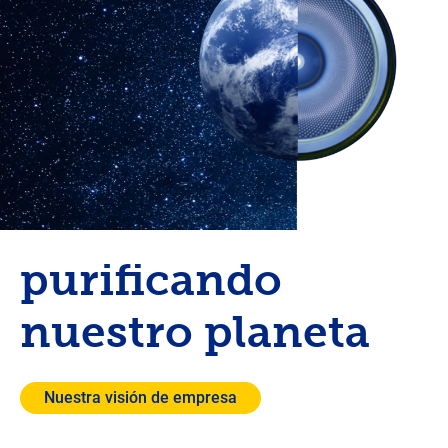
purificando
nuestro planeta
Nuestra visión de empresa