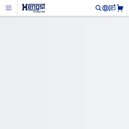
Open menu