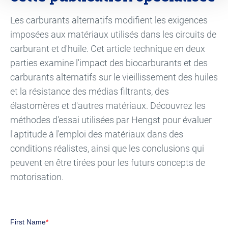
Les carburants alternatifs modifient les exigences
imposées aux matériaux utilisés dans les circuits de
carburant et d'huile. Cet article technique en deux
parties examine l'impact des biocarburants et des
carburants alternatifs sur le vieillissement des huiles
et la résistance des médias filtrants, des
élastomères et d'autres matériaux. Découvrez les
méthodes d'essai utilisées par Hengst pour évaluer
l'aptitude à l'emploi des matériaux dans des
conditions réalistes, ainsi que les conclusions qui
peuvent en être tirées pour les futurs concepts de
motorisation.