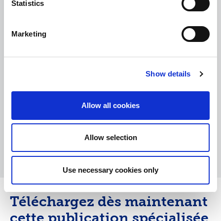
Statistics
Marketing
Show details
Allow all cookies
Allow selection
Use necessary cookies only
Téléchargez dès maintenant
cette publication spécialisée