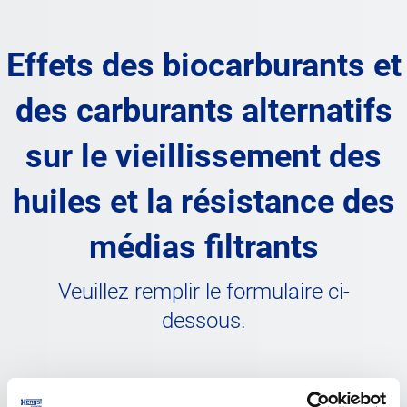
Effets des biocarburants et
des carburants alternatifs
sur le vieillissement des
huiles et la résistance des
médias filtrants
Veuillez remplir le formulaire ci-
dessous.