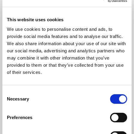
This website uses cookies
We use cookies to personalise content and ads, to
provide social media features and to analyse our traffic.
We also share information about your use of our site with
our social media, advertising and analytics partners who
may combine it with other information that you’ve
provided to them or that they’ve collected from your use
of their services.
Consent
Necessary
Selection
Preferences