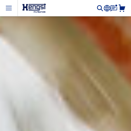
Open menu