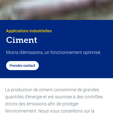
Applications industrielles
Ciment
Moins d'émissions, un fonctionnement optimisé.
Prendre contact
La production de ciment consomme de grandes
quantités d'énergie et est soumise à des contrôles
stricts des émissions afin de protéger
l'environnement. Nous vous conseillons sur la