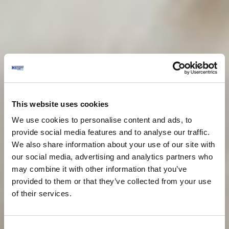
This website uses cookies
We use cookies to personalise content and ads, to
provide social media features and to analyse our traffic.
We also share information about your use of our site with
our social media, advertising and analytics partners who
may combine it with other information that you’ve
provided to them or that they’ve collected from your use
of their services.
Consent