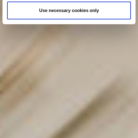
Use necessary cookies only