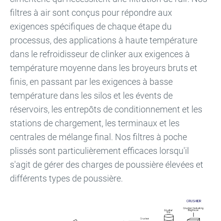
filtres à air sont conçus pour répondre aux
exigences spécifiques de chaque étape du
processus, des applications à haute température
dans le refroidisseur de clinker aux exigences à
température moyenne dans les broyeurs bruts et
finis, en passant par les exigences à basse
température dans les silos et les évents de
réservoirs, les entrepôts de conditionnement et les
stations de chargement, les terminaux et les
centrales de mélange final. Nos filtres à poche
plissés sont particulièrement efficaces lorsqu'il
s'agit de gérer des charges de poussière élevées et
différents types de poussière.