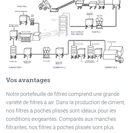
Vos avantages
Notre portefeuille de filtres comprend une grande
variété de filtres à air. Dans la production de ciment,
nos filtres à poches plissés sont idéaux pour les
conditions exigeantes. Comparés aux manches
filtrantes, nos filtres à poches plissés sont plus