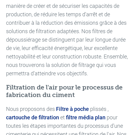
manière de créer et de sécuriser les capacités de
production, de réduire les temps d'arrêt et de
contribuer à la réduction des émissions grâce à des
solutions de filtration adaptées. Nos filtres de
dépoussiérage se distinguent par leur longue durée
de vie, leur efficacité énergétique, leur excellente
nettoyabilité et leur construction robuste. Ensemble,
nous trouverons la solution de filtrage qui vous
permettra d'atteindre vos objectifs.
Filtration de l'air pour le processus de
fabrication du ciment
Nous proposons des
Filtre à poche
plissés ,
cartouche de filtration
et
filtre média plan
pour
toutes les étapes importantes du processus d'une
cimenterie qui nécessitent une filtration de l'air. Nos