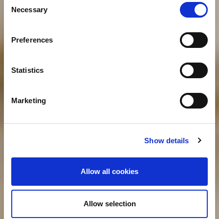
Necessary
Selection
Preferences
Statistics
Marketing
Show details
Allow all cookies
Allow selection