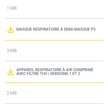
1 MB
MASQUE RESPIRATOIRE À DEMI-MASQUE P3
3 MB
APPAREIL RESPIRATOIRE À AIR COMPRIMÉ
AVEC FILTRE TH3 | VERSIONS 1 ET 2
2 MB