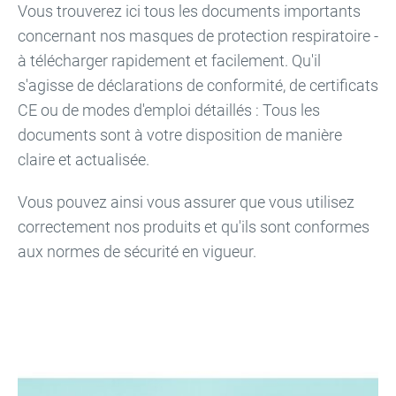
Vous trouverez ici tous les documents importants
concernant nos masques de protection respiratoire -
à télécharger rapidement et facilement. Qu'il
s'agisse de déclarations de conformité, de certificats
CE ou de modes d'emploi détaillés : Tous les
documents sont à votre disposition de manière
claire et actualisée.
Vous pouvez ainsi vous assurer que vous utilisez
correctement nos produits et qu'ils sont conformes
aux normes de sécurité en vigueur.