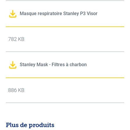
Masque respiratoire Stanley P3 Visor
782 KB
Stanley Mask - Filtres à charbon
886 KB
Plus de produits