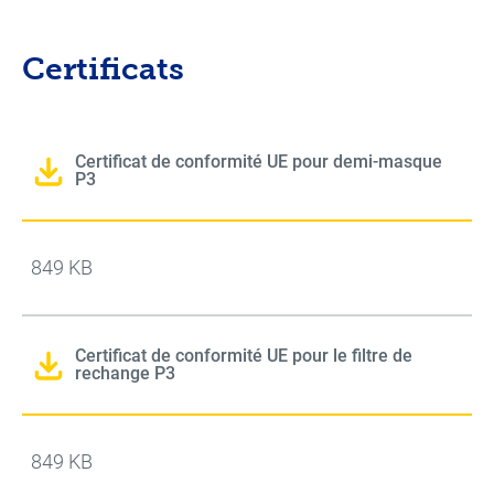
Certificats
Certificat de conformité UE pour demi-masque
P3
849 KB
Certificat de conformité UE pour le filtre de
rechange P3
849 KB