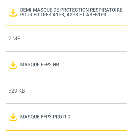
DEMI-MASQUE DE PROTECTION RESPIRATOIRE
POUR FILTRES A1P3, A2P3 ET ABEK1P3
2 MB
MASQUE FFP2 NR
529 KB
MASQUE FFP3 PRO R D