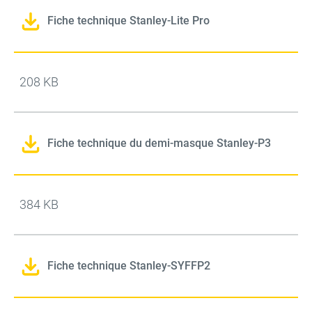
Fiche technique Stanley-Lite Pro
208 KB
Fiche technique du demi-masque Stanley-P3
384 KB
Fiche technique Stanley-SYFFP2