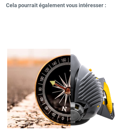
Cela pourrait également vous intéresser :