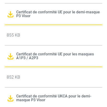
Certificat de conformité UE pour le demi-masque
P3 Visor
855 KB
Certificat de conformité UE pour les masques
A1P3 / A2P3
852 KB
Certificat de conformité UKCA pour le demi-
masque P3 Visor