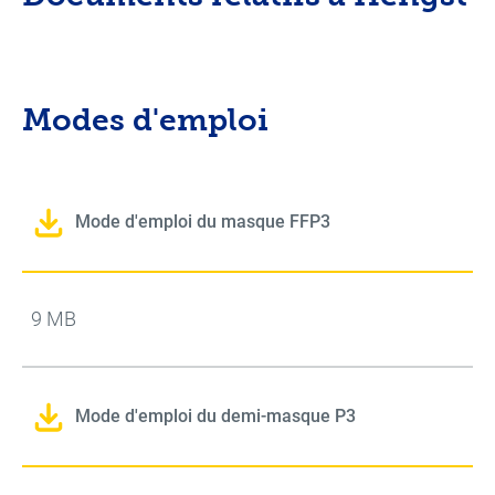
Modes d'emploi
Mode d'emploi du masque FFP3
9 MB
Mode d'emploi du demi-masque P3