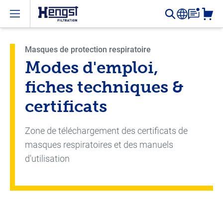
Open menu
Masques de protection respiratoire
Modes d'emploi,
fiches techniques &
certificats
Zone de téléchargement des certificats de
masques respiratoires et des manuels
d'utilisation