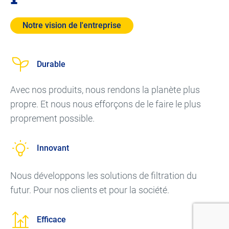
Notre vision de l'entreprise
Durable
Avec nos produits, nous rendons la planète plus
propre. Et nous nous efforçons de le faire le plus
proprement possible.
Innovant
Nous développons les solutions de filtration du
futur. Pour nos clients et pour la société.
Efficace