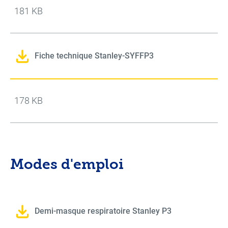
181 KB
Fiche technique Stanley-SYFFP3
178 KB
Modes d'emploi
Demi-masque respiratoire Stanley P3