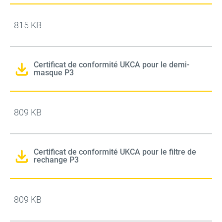
815 KB
Certificat de conformité UKCA pour le demi-
masque P3
809 KB
Certificat de conformité UKCA pour le filtre de
rechange P3
809 KB