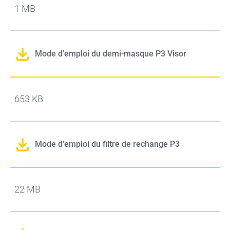
1 MB
Mode d'emploi du demi-masque P3 Visor
653 KB
Mode d'emploi du filtre de rechange P3
22 MB