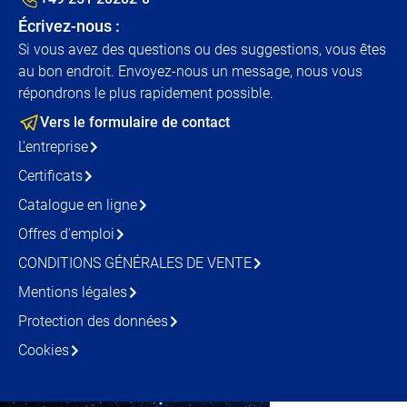
Écrivez-nous :
Si vous avez des questions ou des suggestions, vous êtes
au bon endroit. Envoyez-nous un message, nous vous
répondrons le plus rapidement possible.
Vers le formulaire de contact
L'entreprise
Certificats
Catalogue en ligne
Offres d'emploi
CONDITIONS GÉNÉRALES DE VENTE
Mentions légales
Protection des données
Cookies