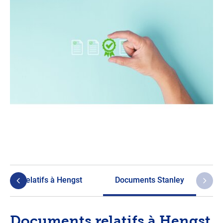
ents relatifs à Hengst
Documents Stanley
Documents relatifs à Hengst