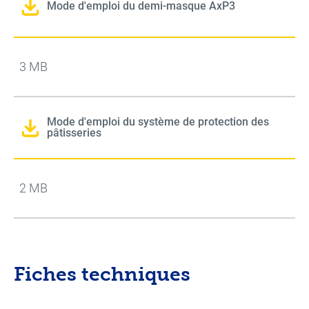
Mode d'emploi du demi-masque AxP3
3 MB
Mode d'emploi du système de protection des
pâtisseries
2 MB
Fiches techniques