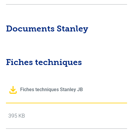
Documents Stanley
Fiches techniques
Fiches techniques Stanley JB
395 KB