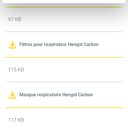
97 KB
Filtres pour respirateur Hengst Carbon
115 KB
Masque respiratoire Hengst Carbon
117 KB