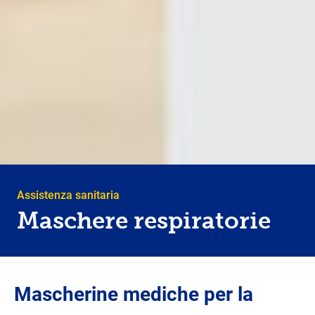
Assistenza sanitaria
Maschere respiratorie
Mascherine mediche per la