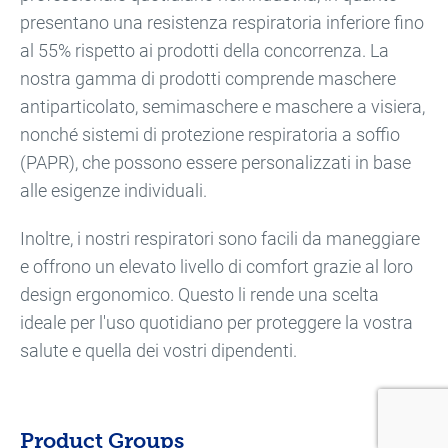
presentano una resistenza respiratoria inferiore fino
al 55% rispetto ai prodotti della concorrenza. La
nostra gamma di prodotti comprende maschere
antiparticolato, semimaschere e maschere a visiera,
nonché sistemi di protezione respiratoria a soffio
(PAPR), che possono essere personalizzati in base
alle esigenze individuali.
Inoltre, i nostri respiratori sono facili da maneggiare
e offrono un elevato livello di comfort grazie al loro
design ergonomico. Questo li rende una scelta
ideale per l'uso quotidiano per proteggere la vostra
salute e quella dei vostri dipendenti.
Product Groups