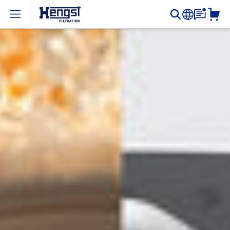
Open menu