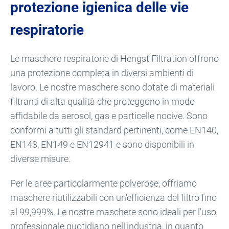
protezione igienica delle vie
respiratorie
Le maschere respiratorie di Hengst Filtration offrono
una protezione completa in diversi ambienti di
lavoro. Le nostre maschere sono dotate di materiali
filtranti di alta qualità che proteggono in modo
affidabile da aerosol, gas e particelle nocive. Sono
conformi a tutti gli standard pertinenti, come EN140,
EN143, EN149 e EN12941 e sono disponibili in
diverse misure.
Per le aree particolarmente polverose, offriamo
maschere riutilizzabili con un'efficienza del filtro fino
al 99,999%. Le nostre maschere sono ideali per l'uso
professionale quotidiano nell'industria, in quanto