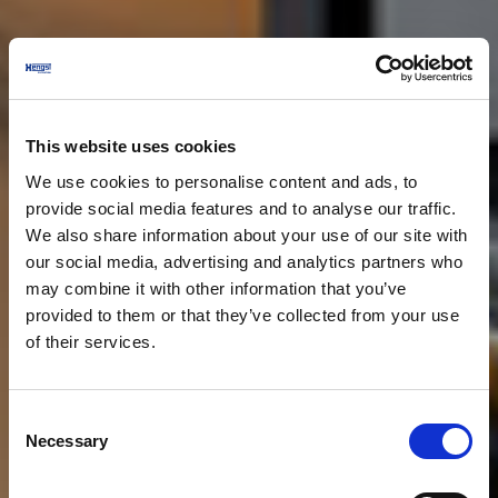
This website uses cookies
We use cookies to personalise content and ads, to
provide social media features and to analyse our traffic.
We also share information about your use of our site with
our social media, advertising and analytics partners who
may combine it with other information that you’ve
provided to them or that they’ve collected from your use
of their services.
Consent
Necessary
Selection