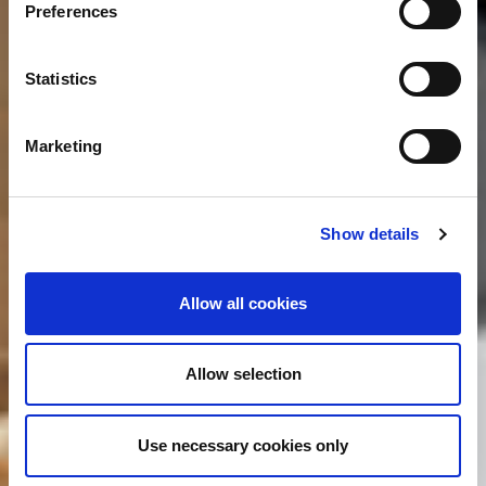
Preferences
Statistics
Marketing
Show details
Allow all cookies
Allow selection
Use necessary cookies only