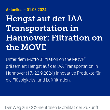
Aktuelles – 01.08.2024
Hengst auf der IAA
Transportation in
Hannover: Filtration on
the MOVE
Unter dem Motto „Filtration on the MOVE”
präsentiert Hengst auf der IAA Transportation in
Hannover (17.-22.9.2024) innovative Produkte für
die Flüssigkeits- und Luftfiltration.
Der Weg zur CO2-neutralen Mobilität der Zukunft