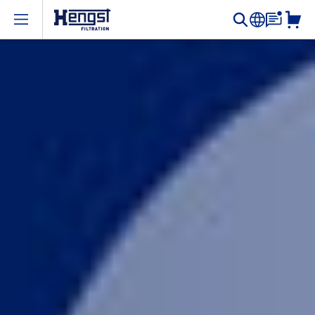
Open menu