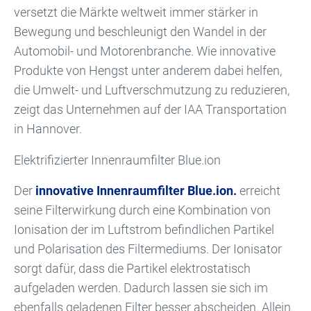
versetzt die Märkte weltweit immer stärker in
Bewegung und beschleunigt den Wandel in der
Automobil- und Motorenbranche. Wie innovative
Produkte von Hengst unter anderem dabei helfen,
die Umwelt- und Luftverschmutzung zu reduzieren,
zeigt das Unternehmen auf der IAA Transportation
in Hannover.
Elektrifizierter Innenraumfilter Blue.ion
Der
innovative Innenraumfilter Blue.ion.
erreicht
seine Filterwirkung durch eine Kombination von
Ionisation der im Luftstrom befindlichen Partikel
und Polarisation des Filtermediums. Der Ionisator
sorgt dafür, dass die Partikel elektrostatisch
aufgeladen werden. Dadurch lassen sie sich im
ebenfalls geladenen Filter besser abscheiden. Allein