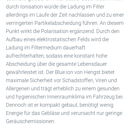
durch Ionisation würde die Ladung im Filter
allerdings im Laufe der Zeit nachlassen und zu einer
verringerten Partikelabscheidung führen. An diesem
Punkt wirkt die Polarisation ergänzend. Durch den
Aufbau eines elektrostatischen Felds wird die
Ladung im Filtermedium dauerhaft
aufrechterhalten, sodass eine konstant hohe
Abscheidung über die gesamte Lebensdauer
gewährleistet ist. Der Blue.ion von Hengst bietet
maximale Sicherheit vor Schadstoffen, Viren und
Allergenen und trägt erheblich zu einem gesunden
und hygienischen Innenraumklima im Fahrzeug bei.
Dennoch ist er kompakt gebaut, benötigt wenig
Energie für das Gebläse und verursacht nur geringe
Geräuschemissionen.