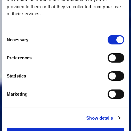
provided to them or that they’ve collected from your use
of their services.
Consent
Necessary
Selection
Preferences
Statistics
Marketing
Show details