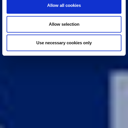
Allow all cookies
Allow selection
Use necessary cookies only