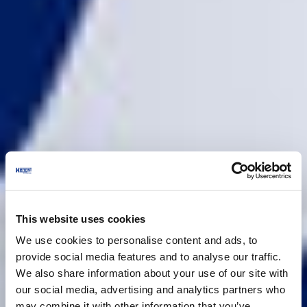
This website uses cookies
We use cookies to personalise content and ads, to
provide social media features and to analyse our traffic.
We also share information about your use of our site with
our social media, advertising and analytics partners who
may combine it with other information that you’ve