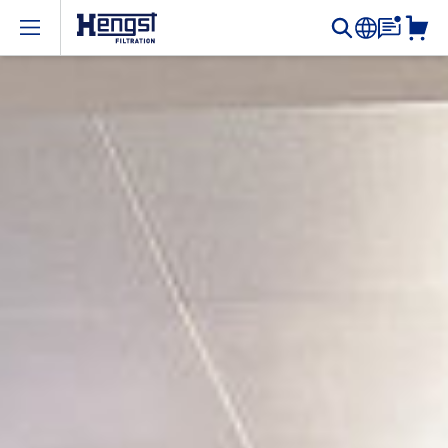
Open menu