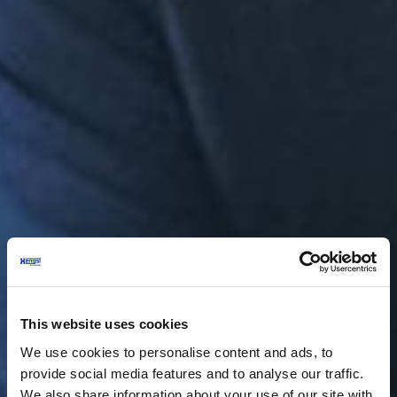
This website uses cookies
We use cookies to personalise content and ads, to
provide social media features and to analyse our traffic.
We also share information about your use of our site with