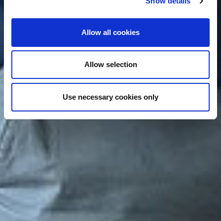
Show details
Allow all cookies
Allow selection
Use necessary cookies only