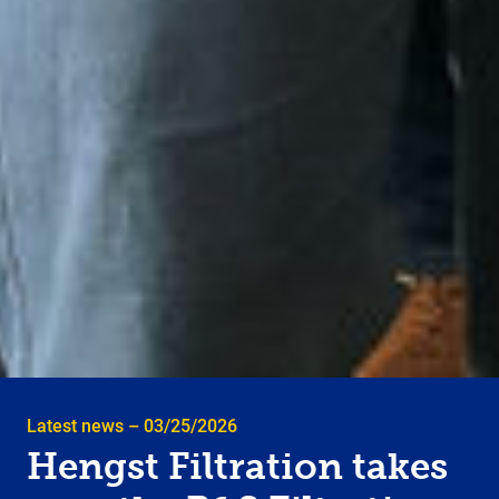
Latest news – 03/25/2026
Hengst Filtration takes