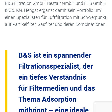
B&S Filtration GmbH, Bestair GmbH und FTS GmbH
& Co. KG. Hengst ergänzt damit sein Portfolio um
einen Spezialisten für Luftfiltration mit Schwerpunkt
auf Partikelfilter, Gasfilter und deren Kombinationen.
B&S ist ein spannender
Filtrationsspezialist, der
ein tiefes Verständnis
für Filtermedien und das
Thema Adsorption
mitbringt – eine ideale