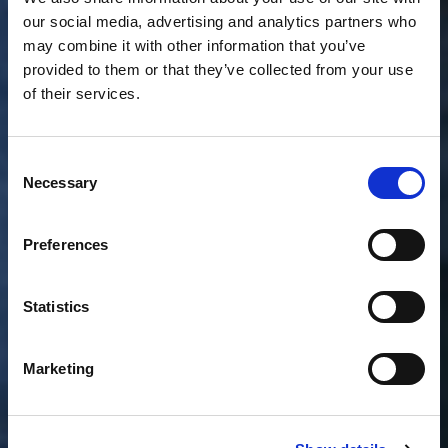
our social media, advertising and analytics partners who
may combine it with other information that you’ve
provided to them or that they’ve collected from your use
of their services.
Consent
Necessary
Selection
Preferences
Statistics
Marketing